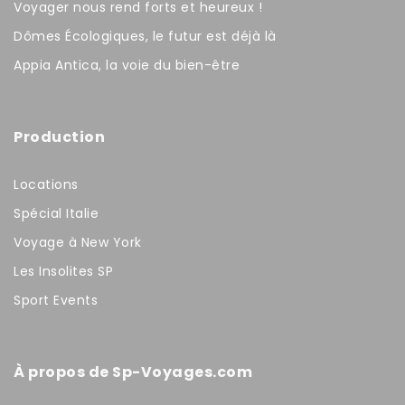
Voyager nous rend forts et heureux !
Dômes Écologiques, le futur est déjà là
Appia Antica, la voie du bien-être
Production
Locations
Spécial Italie
Voyage à New York
Les Insolites SP
Sport Events
À propos de Sp-Voyages.com