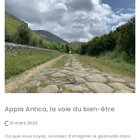
Appia Antica, la voie du bien-être
21 mars 2022
Où que vous soyez, essayez d’imaginer le gazouillis dans