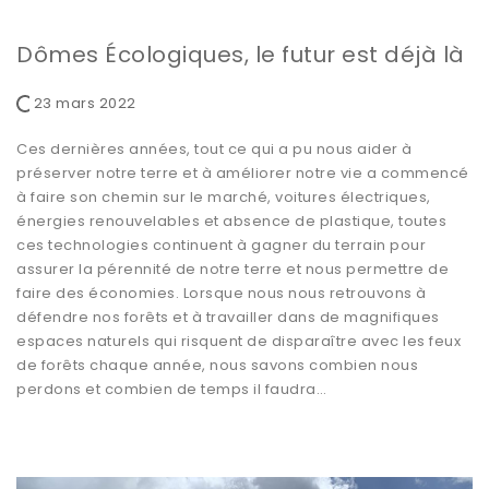
Dômes Écologiques, le futur est déjà là
23 mars 2022
Ces dernières années, tout ce qui a pu nous aider à
préserver notre terre et à améliorer notre vie a commencé
à faire son chemin sur le marché, voitures électriques,
énergies renouvelables et absence de plastique, toutes
ces technologies continuent à gagner du terrain pour
assurer la pérennité de notre terre et nous permettre de
faire des économies. Lorsque nous nous retrouvons à
défendre nos forêts et à travailler dans de magnifiques
espaces naturels qui risquent de disparaître avec les feux
de forêts chaque année, nous savons combien nous
perdons et combien de temps il faudra…