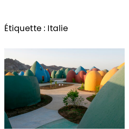
Étiquette :
Italie