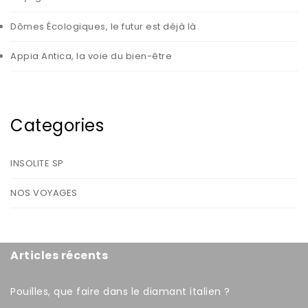
Dômes Écologiques, le futur est déjà là
Appia Antica, la voie du bien-être
Categories
INSOLITE SP
NOS VOYAGES
Articles récents
Pouilles, que faire dans le diamant italien ?