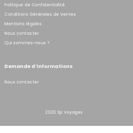
Politique de Confidentialité
Conditions Générales de Ventes
Mentions légales
Nous contacter
Qui sommes-nous ?
Demande d’informations
Nous contacter
2026
Sp Voyages