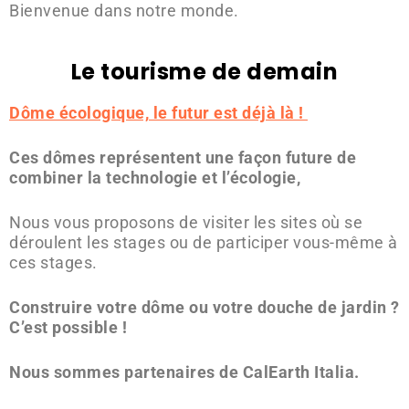
Bienvenue dans notre monde.
Le tourisme de demain
Dôme écologique, le futur est déjà là !
Ces dômes représentent une façon future de
combiner la technologie et l’écologie,
Nous vous proposons de visiter les sites où se
déroulent les stages ou de participer vous-même à
ces stages.
Construire votre dôme ou votre douche de jardin ?
C’est possible !
Nous sommes partenaires de CalEarth Italia.