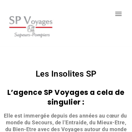
Togg
Les Insolites SP
L’agence SP Voyages a cela de
singulier :
Elle est immergée depuis des années au cœur du
monde du Secours, de l’Entraide, du Mieux-Etre,
du Bien-Etre avec des Voyages autour du monde