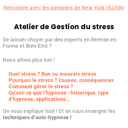
Rencontre
avec les pompiers de New York (8J/6N)
Atelier de Gestion du stress
Se laisser choyer par des experts en Remise en
Forme et Bien-Etre ?
Nous allons plus loin !
Quel stress ? Bon ou mauvais stress
Pourquoi le stress ? Causes, conséquences
Comment gérer le stress ?
Qu’est-ce que l’hypnose : historique, type
d’hypnose, applications…
On vous explique tout ! Et on vous enseigne les
techniques d’auto-hypnose !