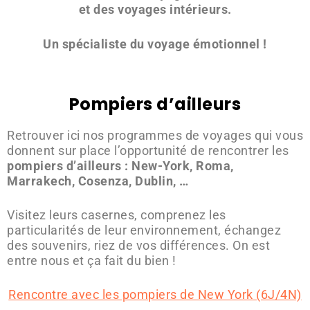
et des voyages intérieurs.
Un spécialiste du voyage émotionnel !
Pompiers d’ailleurs
Retrouver ici nos programmes de voyages qui vous
donnent sur place l’opportunité de rencontrer les
pompiers d’ailleurs : New-York, Roma,
Marrakech, Cosenza, Dublin, …
Visitez leurs casernes, comprenez les
particularités de leur environnement, échangez
des souvenirs, riez de vos différences. On est
entre nous et ça fait du bien !
Rencontre
avec les pompiers de New York (6J/4N)