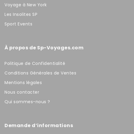
Voyage à New York
Les Insolites SP
Sport Events
À propos de Sp-Voyages.com
Politique de Confidentialité
Conditions Générales de Ventes
Mentions légales
Nous contacter
Qui sommes-nous ?
Demande d’informations