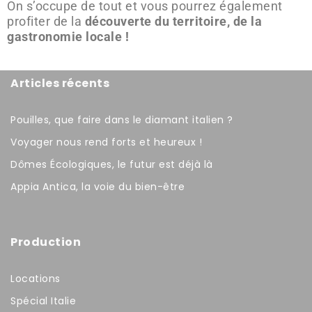
On s’occupe de tout et vous pourrez également
profiter de la
découverte du territoire, de la
gastronomie locale !
Articles récents
Pouilles, que faire dans le diamant italien ?
Voyager nous rend forts et heureux !
Dômes Écologiques, le futur est déjà là
Appia Antica, la voie du bien-être
Production
Locations
Spécial Italie