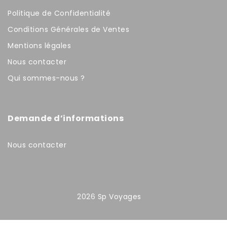
Politique de Confidentialité
Conditions Générales de Ventes
Mentions légales
Nous contacter
Qui sommes-nous ?
Demande d’informations
Nous contacter
2026
Sp Voyages