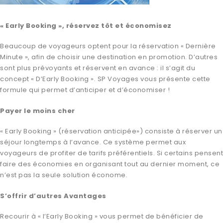
« Early Booking », réservez tôt et économisez
Beaucoup de voyageurs optent pour la réservation « Dernière
Minute », afin de choisir une destination en promotion. D’autres
sont plus prévoyants et réservent en avance : il s’agit du
concept « D’Early Booking ». SP Voyages vous présente cette
formule qui permet d’anticiper et d’économiser !
Payer le moins cher
« Early Booking » (réservation anticipée») consiste à réserver un
séjour longtemps à l’avance. Ce système permet aux
voyageurs de profiter de tarifs préférentiels. Si certains pensent
faire des économies en organisant tout au dernier moment, ce
n’est pas la seule solution économe.
S’offrir d’autres Avantages
Recourir à « l’Early Booking » vous permet de bénéficier de