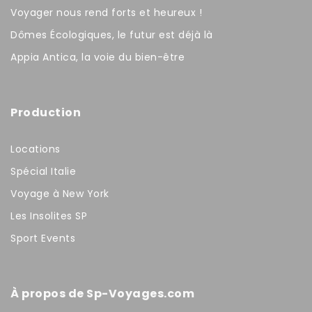
Voyager nous rend forts et heureux !
Dômes Écologiques, le futur est déjà là
Appia Antica, la voie du bien-être
Production
Locations
Spécial Italie
Voyage à New York
Les Insolites SP
Sport Events
À propos de Sp-Voyages.com