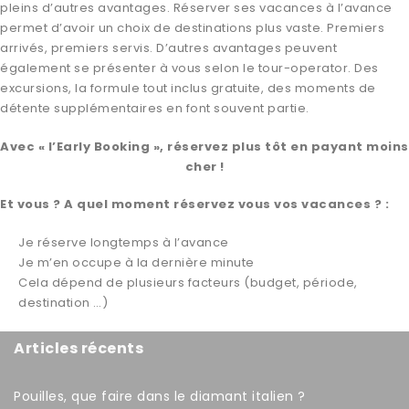
pleins d’autres avantages. Réserver ses vacances à l’avance
permet d’avoir un choix de destinations plus vaste. Premiers
arrivés, premiers servis. D’autres avantages peuvent
également se présenter à vous selon le tour-operator. Des
excursions, la formule tout inclus gratuite, des moments de
détente supplémentaires en font souvent partie.
Avec « l’Early Booking », réservez plus tôt en payant moins
cher !
Et vous ? A quel moment réservez vous vos vacances ? :
Je réserve longtemps à l’avance
Je m’en occupe à la dernière minute
Cela dépend de plusieurs facteurs (budget, période,
destination …)
Articles récents
Pouilles, que faire dans le diamant italien ?