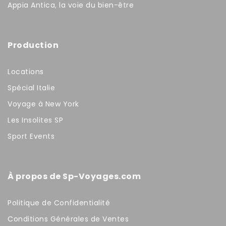
Appia Antica, la voie du bien-être
Production
Locations
Spécial Italie
Voyage à New York
Les Insolites SP
Sport Events
À propos de Sp-Voyages.com
Politique de Confidentialité
Conditions Générales de Ventes